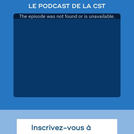
LE PODCAST DE LA CST
Inscrivez-vous à