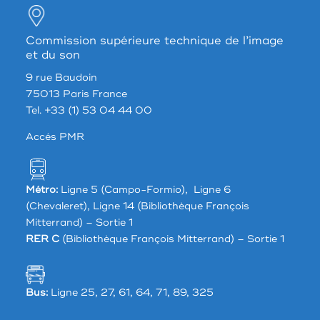
Commission supérieure technique de l’image
et du son
9 rue Baudoin
75013 Paris France
Tel. +33 (1) 53 04 44 00
Accés PMR
Métro:
Ligne 5 (Campo-Formio), Ligne 6
(Chevaleret), Ligne 14 (Bibliothèque François
Mitterrand) – Sortie 1
RER C
(Bibliothèque François Mitterrand) – Sortie 1
Bus:
Ligne 25, 27, 61, 64, 71, 89, 325