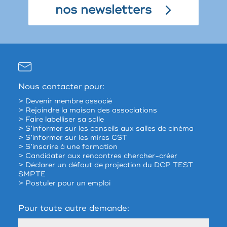
nos newsletters
Nous contacter pour:
> Devenir membre associé
> Rejoindre la maison des associations
> Faire labelliser sa salle
> S’informer sur les conseils aux salles de cinéma
> S’informer sur les mires CST
> S’inscrire à une formation
> Candidater aux rencontres chercher-créer
> Déclarer un défaut de projection du DCP TEST
SMPTE
> Postuler pour un emploi
Pour toute autre demande: