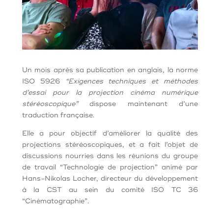
Un mois après sa publication en anglais, la norme
ISO 5926
“Exigences techniques et méthodes
d’essai pour la projection cinéma numérique
stéréoscopique”
dispose maintenant d’une
traduction française.
Elle a pour objectif d’améliorer la qualité des
projections stéréoscopiques, et a fait l’objet de
discussions nourries dans les réunions du groupe
de travail “Technologie de projection” animé par
Hans-Nikolas Locher, directeur du développement
à la CST au sein du comité ISO TC 36
“Cinématographie”.