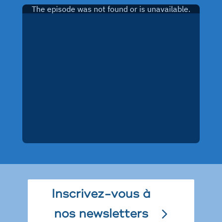
Inscrivez-vous à
nos newsletters