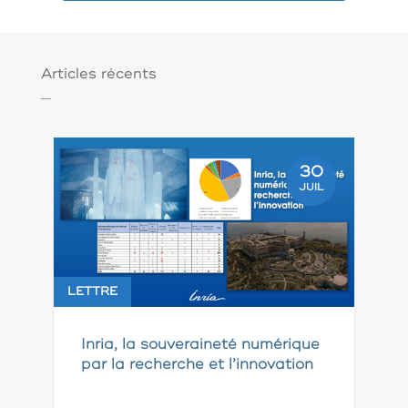
Articles récents
30
JUIL
LETTRE
Inria, la souveraineté numérique
par la recherche et l’innovation