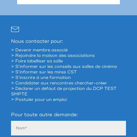
Nous contacter pour:
> Devenir membre associé
> Rejoindre la maison des associations
> Faire labelliser sa salle
> S’informer sur les conseils aux salles de cinéma
> S’informer sur les mires CST
> S’inscrire à une formation
> Candidater aux rencontres chercher-créer
> Déclarer un défaut de projection du DCP TEST
SMPTE
> Postuler pour un emploi
Pour toute autre demande: