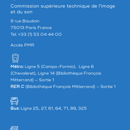
Commission supérieure technique de l’image
et du son
9 rue Baudoin
75013 Paris France
Tel. +33 (1) 53 04 44 00
Accés PMR
Métro:
Ligne 5 (Campo-Formio), Ligne 6
(Chevaleret), Ligne 14 (Bibliothèque François
Mitterrand) – Sortie 1
RER C
(Bibliothèque François Mitterrand) – Sortie 1
Bus:
Ligne 25, 27, 61, 64, 71, 89, 325