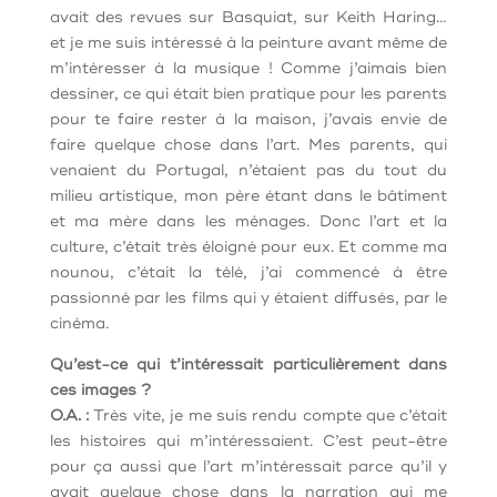
avait des revues sur Basquiat, sur Keith Haring…
et je me suis intéressé à la peinture avant même de
m’intéresser à la musique ! Comme j’aimais bien
dessiner, ce qui était bien pratique pour les parents
pour te faire rester à la maison, j’avais envie de
faire quelque chose dans l’art. Mes parents, qui
venaient du Portugal, n’étaient pas du tout du
milieu artistique, mon père étant dans le bâtiment
et ma mère dans les ménages. Donc l’art et la
culture, c’était très éloigné pour eux. Et comme ma
nounou, c’était la télé, j’ai commencé à être
passionné par les films qui y étaient diffusés, par le
cinéma.
Qu’est-ce qui t’intéressait particulièrement dans
ces images ?
O.A. :
Très vite, je me suis rendu compte que c’était
les histoires qui m’intéressaient. C’est peut-être
pour ça aussi que l’art m’intéressait parce qu’il y
avait quelque chose dans la narration qui me