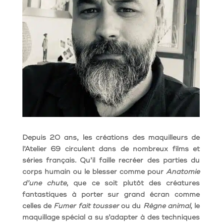
Depuis 20 ans, les créations des maquilleurs de
l’Atelier 69 circulent dans de nombreux films et
séries français. Qu’il faille recréer des parties du
corps humain ou le blesser comme pour
Anatomie
d’une chute
, que ce soit plutôt des créatures
fantastiques à porter sur grand écran comme
celles de
Fumer fait tousser
ou du
Règne animal
, le
maquillage spécial a su s’adapter à des techniques