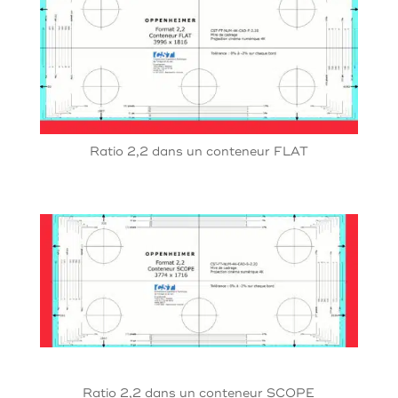
Ratio 2,2 dans un conteneur FLAT
Ratio 2,2 dans un conteneur SCOPE