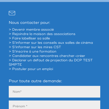
Nous contacter pour:
> Devenir membre associé
> Rejoindre la maison des associations
> Faire labelliser sa salle
> S’informer sur les conseils aux salles de cinéma
> S’informer sur les mires CST
> S’inscrire à une formation
> Candidater aux rencontres chercher-créer
> Déclarer un défaut de projection du DCP TEST
SMPTE
> Postuler pour un emploi
Pour toute autre demande: