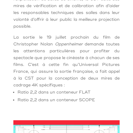
mires de vérification et de calibration afin d’aider
les responsables techniques des salles dans leur
volonté d’offrir à leur public la meilleure projection
possible.
La sortie le 19 juillet prochain du film de
Christopher Nolan
Oppenheimer
demande toutes
les attentions particulières pour profiter du
spectacle que propose le cinéaste à chacun de ses
films. C’est à cette fin qu’Universal Pictures
France, qui assure la sortie française, a fait appel
à la CST pour la conception de deux mires de
cadrage 4K spécifiques :
Ratio 2,2 dans un conteneur FLAT
Ratio 2,2 dans un conteneur SCOPE