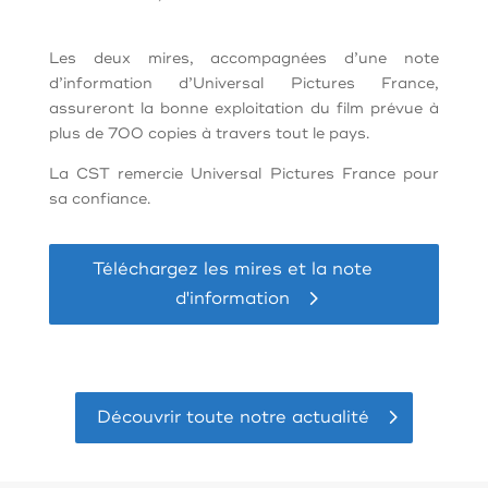
Les deux mires, accompagnées d’une note
d’information d’Universal Pictures France,
assureront la bonne exploitation du film prévue à
plus de 700 copies à travers tout le pays.
La CST remercie Universal Pictures France pour
sa confiance.
Téléchargez les mires et la note
d'information
Découvrir toute notre actualité