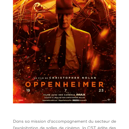
Dans sa mission d’accompagnement du secteur de
l’exploitation de salles de cinéma, la CST édite des