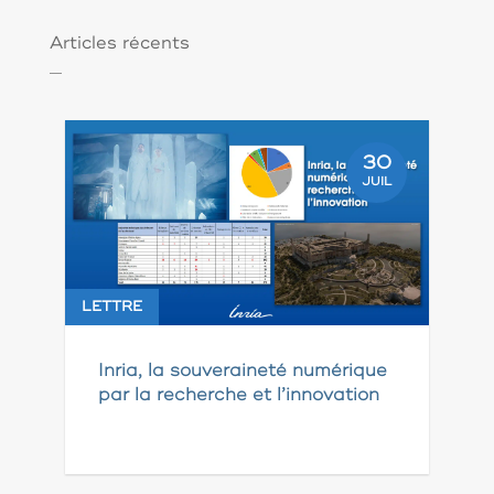
Articles récents
30
JUIL
LETTRE
Inria, la souveraineté numérique
par la recherche et l’innovation