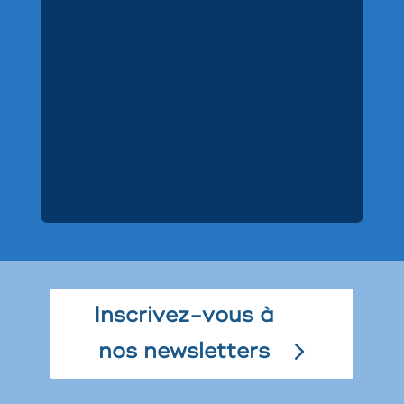
Inscrivez-vous à
nos newsletters