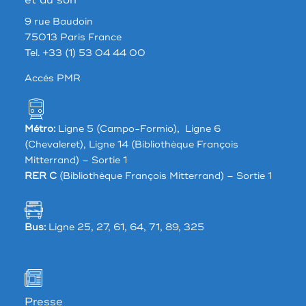
9 rue Baudoin
75013 Paris France
Tel. +33 (1) 53 04 44 00
Accés PMR
Métro:
Ligne 5 (Campo-Formio), Ligne 6
(Chevaleret), Ligne 14 (Bibliothèque François
Mitterrand) – Sortie 1
RER C
(Bibliothèque François Mitterrand) – Sortie 1
Bus:
Ligne 25, 27, 61, 64, 71, 89, 325
Presse