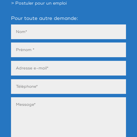
> Postuler pour un emploi
Pour toute autre demande: