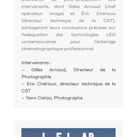
intervenants, dont Gilles Arnaud (chef
opérateur image) et Éric Chérioux
(directeur technique de la CST),
partageront leurs conclusions précises sur
l’adéquation des technologies LED
contemporaines pour l’éclairage
cinématographique professionnel.
Intervenants
:
– Gilles Arnaud, Directeur de la
Photographie
– Eric Chérioux, directeur technique de la
CST
– Yann Cainjo, Photographe