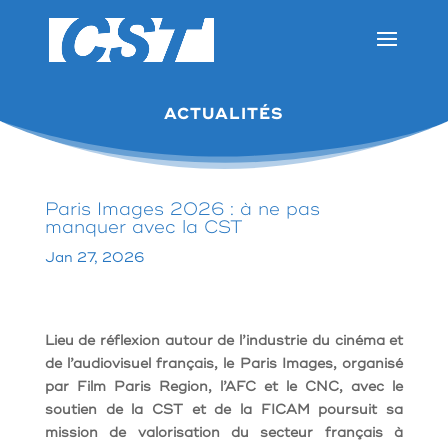
ACTUALITÉS
Paris Images 2026 : à ne pas
manquer avec la CST
Jan 27, 2026
Lieu de réflexion autour de l’industrie du cinéma et
de l’audiovisuel français, le Paris Images, organisé
par Film Paris Region, l’AFC et le CNC, avec le
soutien de la CST et de la FICAM poursuit sa
mission de valorisation du secteur français à