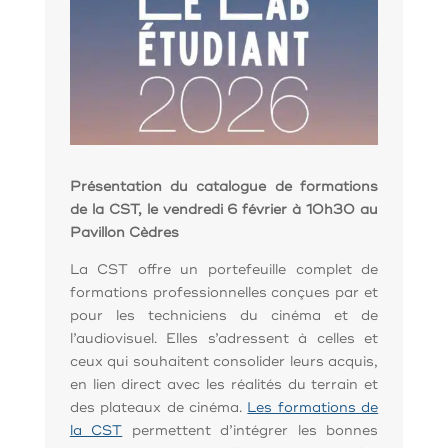
Présentation du catalogue de formations
de la CST, le vendredi 6 février à 10h30 au
Pavillon Cèdres
La CST offre un portefeuille complet de
formations professionnelles conçues par et
pour les techniciens du cinéma et de
l’audiovisuel. Elles s’adressent à celles et
ceux qui souhaitent consolider leurs acquis,
en lien direct avec les réalités du terrain et
des plateaux de cinéma.
Les formations de
la CST
permettent d’intégrer les bonnes