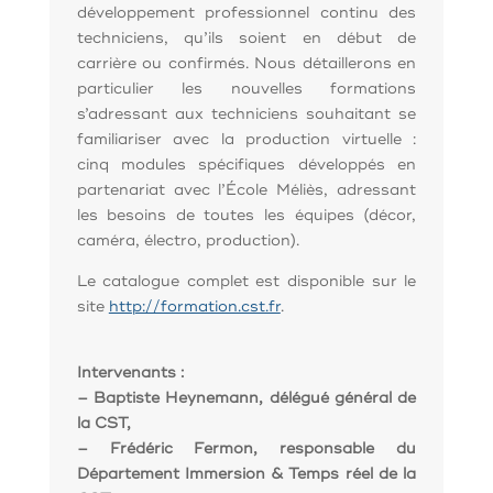
développement professionnel continu des
techniciens, qu’ils soient en début de
carrière ou confirmés. Nous détaillerons en
particulier les nouvelles formations
s’adressant aux techniciens souhaitant se
familiariser avec la production virtuelle :
cinq modules spécifiques développés en
partenariat avec l’École Méliès, adressant
les besoins de toutes les équipes (décor,
caméra, électro, production).
Le catalogue complet est disponible sur le
site
http://formation.cst.fr
.
Intervenants :
– Baptiste Heynemann, délégué général de
la CST,
– Frédéric Fermon, responsable du
Département Immersion & Temps réel de la