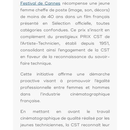
Festival de Cannes
récompense une jeune
femme cheffe de poste (image, son, décors)
de moins de 40 ans dans un film français
présenté en Sélection officielle, toutes
catégories confondues. Ce prix s’inscrit en
complément du prestigieux PRIX CST de
l’Artiste-Technicien, établi depuis 1951,
consolidant ainsi l’engagement de la CST
en faveur de la reconnaissance du savoir-
faire technique.
Cette initiative affirme une démarche
proactive visant à promouvoir l’égalité
professionnelle entre femmes et hommes
dans l’industrie cinématographique
française.
En mettant en avant le travail
cinématographique de qualité réalisé par les
jeunes techniciennes, la CST reconnaît leur