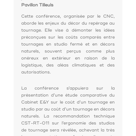
Pavillon Tilleuls
Cette conférence, organisée par le CNC,
aborde les enjeux du décor du repérage au
tournage. Elle vise à démonter les idées
préconçues sur les coûts comparés entre
tournages en studio fermé et en décors
naturels, souvent perçus comme plus
onéreux en extérieur en raison de la
logistique, des aléas climatiques et des
autorisations.
La conférence s’appuiera sur la
présentation d’une étude comparative du
Cabinet E&Y sur le coût d’un tournage en
studio par au coût d’un tournage en décors
naturels. La recommandation technique
CST-RT-011 sur l’ergonomie des studios
de tournage sera révélée, achevant la très