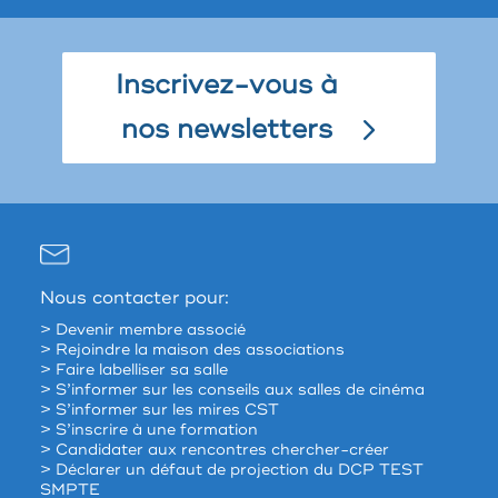
Inscrivez-vous à
nos newsletters
Nous contacter pour:
> Devenir membre associé
> Rejoindre la maison des associations
> Faire labelliser sa salle
> S’informer sur les conseils aux salles de cinéma
> S’informer sur les mires CST
> S’inscrire à une formation
> Candidater aux rencontres chercher-créer
> Déclarer un défaut de projection du DCP TEST
SMPTE