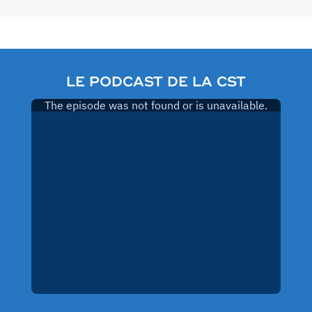
LE PODCAST DE LA CST