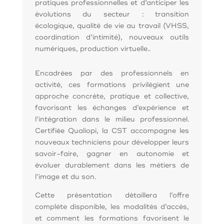
pratiques professionnelles et d’anticiper les
évolutions du secteur : transition
écologique, qualité de vie au travail (VHSS,
coordination d’intimité), nouveaux outils
numériques, production virtuelle..
Encadrées par des professionnels en
activité, ces formations privilégient une
approche concrète, pratique et collective,
favorisant les échanges d’expérience et
l’intégration dans le milieu professionnel.
Certifiée Qualiopi, la CST accompagne les
nouveaux techniciens pour développer leurs
savoir-faire, gagner en autonomie et
évoluer durablement dans les métiers de
l’image et du son.
Cette présentation détaillera l’offre
complète disponible, les modalités d’accès,
et comment les formations favorisent le