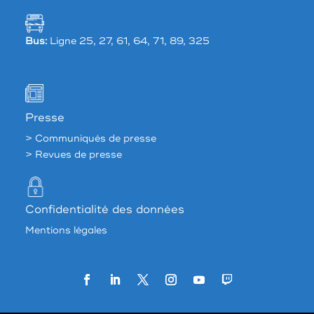
Bus:
Ligne 25, 27, 61, 64, 71, 89, 325
Presse
> Communiqués de presse
> Revues de presse
Confidentialité des données
Mentions légales