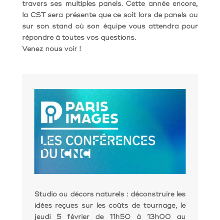
travers ses multiples panels. Cette année encore,
la CST sera présente que ce soit lors de panels ou
sur son stand où son équipe vous attendra pour
répondre à toutes vos questions.
Venez nous voir !
Studio ou décors naturels : déconstruire les
idées reçues sur les coûts de tournage
, le
jeudi 5 février de 11h50 à 13h00 au