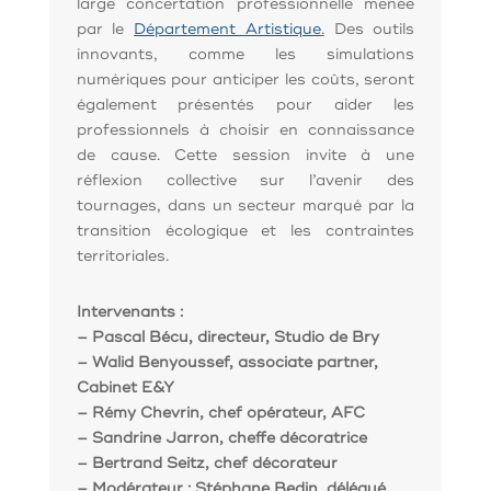
large concertation professionnelle menée
par le
Département Artistique
.
Des outils
innovants, comme les simulations
numériques pour anticiper les coûts, seront
également présentés pour aider les
professionnels à choisir en connaissance
de cause. Cette session invite à une
réflexion collective sur l’avenir des
tournages, dans un secteur marqué par la
transition écologique et les contraintes
territoriales.
Intervenants :
– Pascal Bécu, directeur, Studio de Bry
– Walid Benyoussef, associate partner,
Cabinet E&Y
– Rémy Chevrin, chef opérateur, AFC
– Sandrine Jarron, cheffe décoratrice
– Bertrand Seitz, chef décorateur
– Modérateur : Stéphane Bedin, délégué