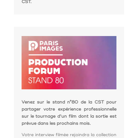
CST.
Venez sur le stand n°80 de la CST pour
partager votre expérience professionnelle
sur le tournage d’un film dont la sortie est
prévue dans les prochains mois.
Votre interview filmée rejoindra la collection