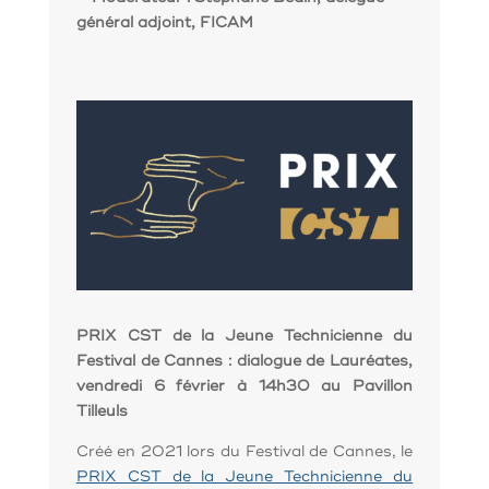
général adjoint, FICAM
PRIX CST de la Jeune Technicienne du
Festival de Cannes : dialogue de Lauréates,
vendredi 6 février à 14h30 au Pavillon
Tilleuls
Créé en 2021 lors du Festival de Cannes, le
PRIX CST de la Jeune Technicienne du