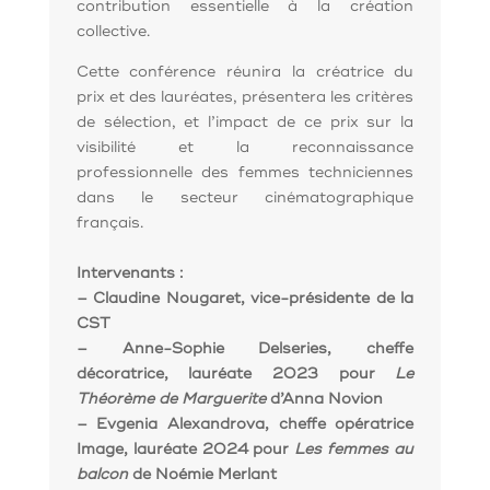
contribution essentielle à la création
collective.
Cette conférence réunira la créatrice du
prix et des lauréates, présentera les critères
de sélection, et l’impact de ce prix sur la
visibilité et la reconnaissance
professionnelle des femmes techniciennes
dans le secteur cinématographique
français.
Intervenants :
– Claudine Nougaret, vice-présidente de la
CST
– Anne-Sophie Delseries, cheffe
décoratrice, lauréate 2023 pour
Le
Théorème de Marguerite
d’Anna Novion
– Evgenia Alexandrova, cheffe opératrice
Image, lauréate 2024 pour
Les femmes au
balcon
de Noémie Merlant