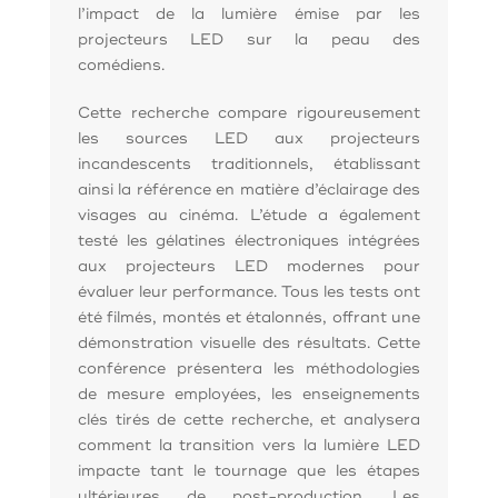
l’impact de la lumière émise par les
projecteurs LED sur la peau des
comédiens.
Cette recherche compare rigoureusement
les sources LED aux projecteurs
incandescents traditionnels, établissant
ainsi la référence en matière d’éclairage des
visages au cinéma. L’étude a également
testé les gélatines électroniques intégrées
aux projecteurs LED modernes pour
évaluer leur performance. Tous les tests ont
été filmés, montés et étalonnés, offrant une
démonstration visuelle des résultats. Cette
conférence présentera les méthodologies
de mesure employées, les enseignements
clés tirés de cette recherche, et analysera
comment la transition vers la lumière LED
impacte tant le tournage que les étapes
ultérieures de post-production. Les