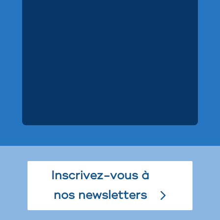
Inscrivez-vous à
nos newsletters