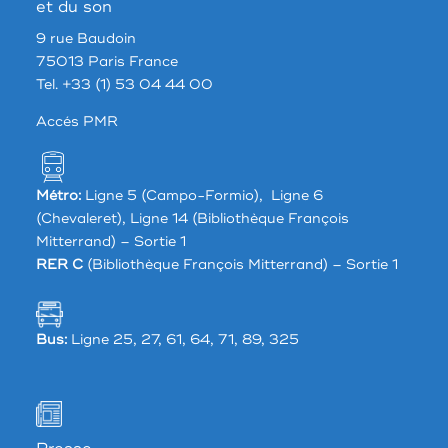
et du son
9 rue Baudoin
75013 Paris France
Tel. +33 (1) 53 04 44 00
Accés PMR
Métro:
Ligne 5 (Campo-Formio), Ligne 6
(Chevaleret), Ligne 14 (Bibliothèque François
Mitterrand) – Sortie 1
RER C
(Bibliothèque François Mitterrand) – Sortie 1
Bus:
Ligne 25, 27, 61, 64, 71, 89, 325