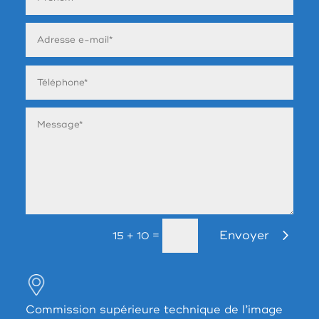
Envoyer
=
15 + 10
Commission supérieure technique de l’image