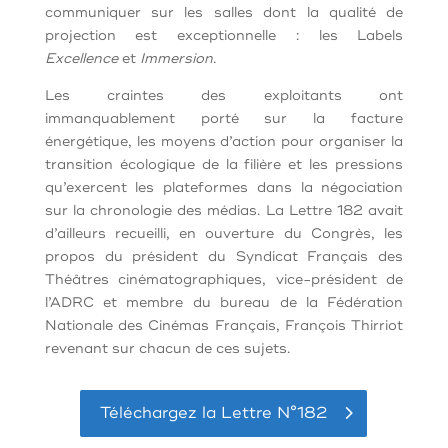
communiquer sur les salles dont la qualité de
projection est exceptionnelle : les Labels
Excellence
et
Immersion
.
Les craintes des exploitants ont
immanquablement porté sur la facture
énergétique, les moyens d’action pour organiser la
transition écologique de la filière et les pressions
qu’exercent les plateformes dans la négociation
sur la chronologie des médias. La Lettre 182 avait
d’ailleurs recueilli, en ouverture du Congrès, les
propos du président du Syndicat Français des
Théâtres cinématographiques, vice-président de
l’ADRC et membre du bureau de la Fédération
Nationale des Cinémas Français, François Thirriot
revenant sur chacun de ces sujets.
Téléchargez la Lettre N°182