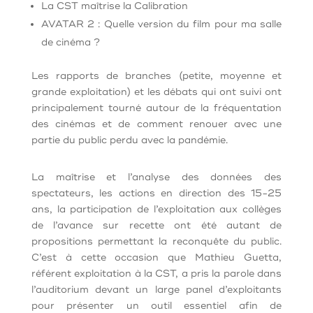
La CST maîtrise la Calibration
AVATAR 2 : Quelle version du film pour ma salle
de cinéma ?
Les rapports de branches (petite, moyenne et
grande exploitation) et les débats qui ont suivi ont
principalement tourné autour de la fréquentation
des cinémas et de comment renouer avec une
partie du public perdu avec la pandémie.
La maîtrise et l’analyse des données des
spectateurs, les actions en direction des 15-25
ans, la participation de l’exploitation aux collèges
de l’avance sur recette ont été autant de
propositions permettant la reconquête du public.
C’est à cette occasion que Mathieu Guetta,
référent exploitation à la CST, a pris la parole dans
l’auditorium devant un large panel d’exploitants
pour présenter un outil essentiel afin de