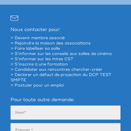
Nous contacter pour:
> Devenir membre associé
> Rejoindre la maison des associations
> Faire labelliser sa salle
> S’informer sur les conseils aux salles de cinéma
> S’informer sur les mires CST
> S’inscrire à une formation
> Candidater aux rencontres chercher-créer
> Déclarer un défaut de projection du DCP TEST
SMPTE
> Postuler pour un emploi
Pour toute autre demande: