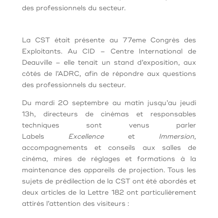
des professionnels du secteur.
La CST était présente au 77eme Congrès des
Exploitants. Au CID – Centre International de
Deauville – elle tenait un stand d’exposition, aux
côtés de l’ADRC, afin de répondre aux questions
des professionnels du secteur.
Du mardi 20 septembre au matin jusqu’au jeudi
13h, directeurs de cinémas et responsables
techniques sont venus parler
Labels
Excellence
et
Immersion
,
accompagnements et conseils aux salles de
cinéma, mires de réglages et formations à la
maintenance des appareils de projection. Tous les
sujets de prédilection de la CST ont été abordés et
deux articles de la Lettre 182 ont particulièrement
attirés l’attention des visiteurs :