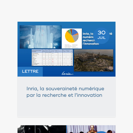
30
JUIL
LETTRE
Inria, la souveraineté numérique
par la recherche et l’innovation