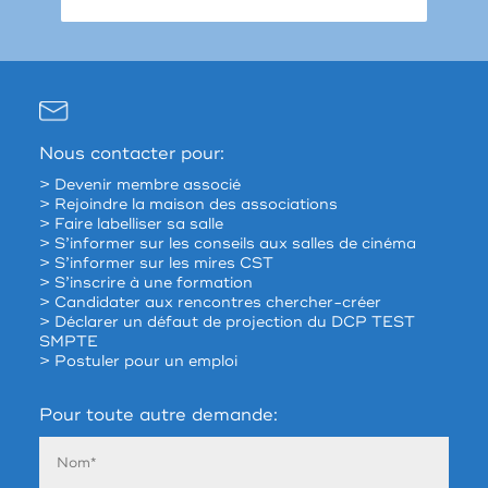
Nous contacter pour:
> Devenir membre associé
> Rejoindre la maison des associations
> Faire labelliser sa salle
> S’informer sur les conseils aux salles de cinéma
> S’informer sur les mires CST
> S’inscrire à une formation
> Candidater aux rencontres chercher-créer
> Déclarer un défaut de projection du DCP TEST
SMPTE
> Postuler pour un emploi
Pour toute autre demande: