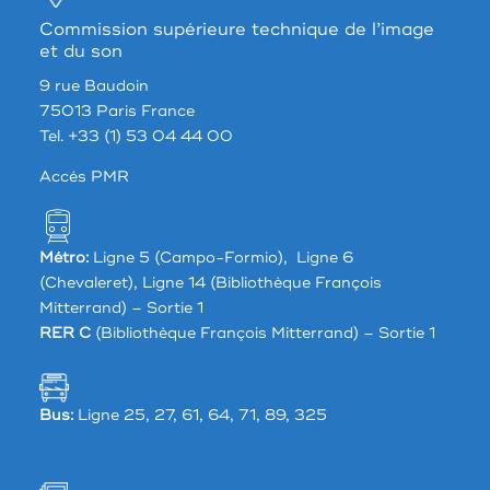
Commission supérieure technique de l’image
et du son
9 rue Baudoin
75013 Paris France
Tel. +33 (1) 53 04 44 00
Accés PMR
Métro:
Ligne 5 (Campo-Formio), Ligne 6
(Chevaleret), Ligne 14 (Bibliothèque François
Mitterrand) – Sortie 1
RER C
(Bibliothèque François Mitterrand) – Sortie 1
Bus:
Ligne 25, 27, 61, 64, 71, 89, 325