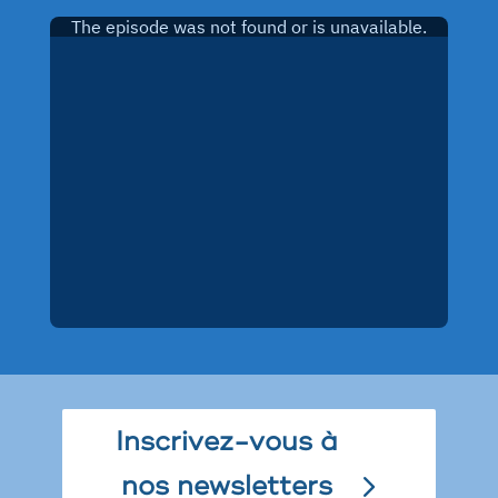
Inscrivez-vous à
nos newsletters