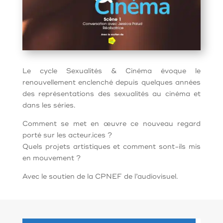
Le cycle Sexualités & Cinéma évoque le
renouvellement enclenché depuis quelques années
des représentations des sexualités au cinéma et
dans les séries.
Comment se met en œuvre ce nouveau regard
porté sur les acteur.ices ?
Quels projets artistiques et comment sont-ils mis
en mouvement ?
Avec le soutien de la CPNEF de l’audiovisuel.