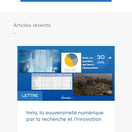
Articles récents
30
JUIL
LETTRE
Inria, la souveraineté numérique
par la recherche et l’innovation