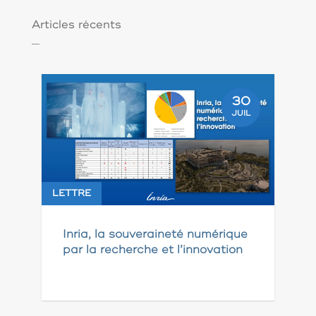
Articles récents
30
JUIL
LETTRE
Inria, la souveraineté numérique
par la recherche et l’innovation