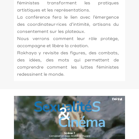
féministes transforment les pratiques
artistiques et les représentations.
La conférence fera le lien avec l’émergence
des coordinateur·rices d’intimité, artisans du
consentement sur les plateaux.
Nous verrons comment leur rôle protège,
accompagne et libère la création.
Rokhaya y revisite des figures, des combats,
des idées, des mots qui permettent de
comprendre comment les luttes féministes
redessinent le monde.