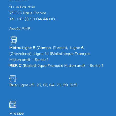
9 rue Baudoin
75013 Paris France
Tel. +33 (1) 53 04 44 00
Accés PMR
Métro:
Ligne 5 (Campo-Formio), Ligne 6
(Chevaleret), Ligne 14 (Bibliothèque François
Mitterrand) – Sortie 1
RER C
(Bibliothèque François Mitterrand) – Sortie 1
Bus:
Ligne 25, 27, 61, 64, 71, 89, 325
Presse