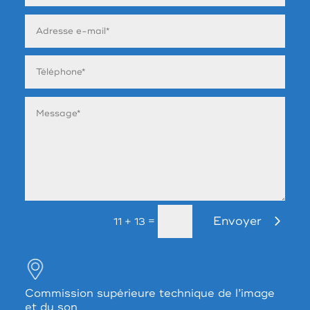
Envoyer
=
11 + 13
Commission supérieure technique de l’image
et du son