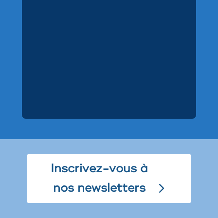
Inscrivez-vous à
nos newsletters