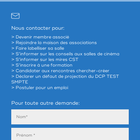
Nous contacter pour:
> Devenir membre associé
> Rejoindre la maison des associations
> Faire labelliser sa salle
> S’informer sur les conseils aux salles de cinéma
> S’informer sur les mires CST
> S’inscrire à une formation
> Candidater aux rencontres chercher-créer
> Déclarer un défaut de projection du DCP TEST
SMPTE
> Postuler pour un emploi
Pour toute autre demande: