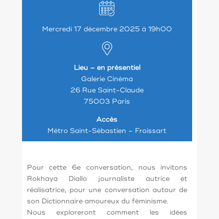
Mercredi 17 décembre 2025 à 19h00
Lieu – en présentiel
Galerie Cinéma
26 Rue Saint-Claude
75003 Paris
Accès
Métro Saint-Sébastien – Froissart
Pour cette 6e conversation, nous invitons
Rokhaya Diallo journaliste autrice et
réalisatrice, pour une conversation autour de
son Dictionnaire amoureux du féminisme.
Nous exploreront comment les idées