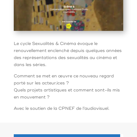
Le cycle Sexualités & Cinéma évoque le
renouvellement enclenché depuis quelques années
des représentations des sexualités au cinéma et
dans les séries.
Comment se met en œuvre ce nouveau regard
porté sur les acteur.ices ?
Quels projets artistiques et comment sont-ils mis
en mouvement ?
Avec le soutien de la CPNEF de l’audiovisuel.