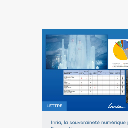
LETTRE
Inria, la souveraineté numérique 