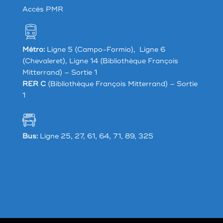
Accés PMR
Métro:
Ligne 5 (Campo-Formio), Ligne 6
(Chevaleret), Ligne 14 (Bibliothèque François
Mitterrand) – Sortie 1
RER C
(Bibliothèque François Mitterrand) – Sortie
1
Bus:
Ligne 25, 27, 61, 64, 71, 89, 325