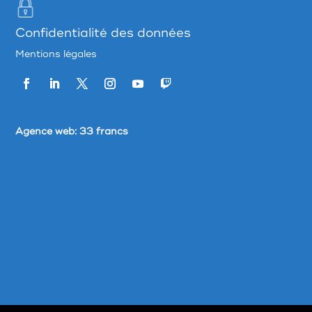
Confidentialité des données
Mentions légales
Agence web:
33 francs