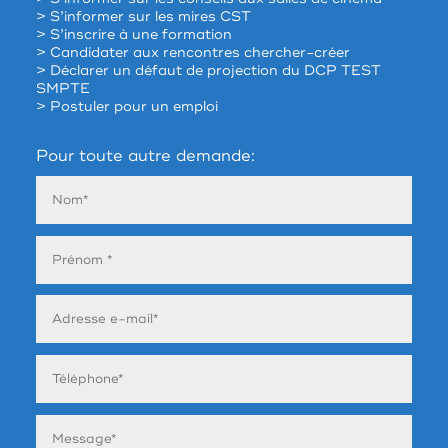
> S’informer sur les mires CST
> S’inscrire à une formation
> Candidater aux rencontres chercher-créer
> Déclarer un défaut de projection du DCP TEST
SMPTE
> Postuler pour un emploi
Pour toute autre demande: