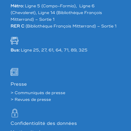
Métro:
Ligne 5 (Campo-Formio), Ligne 6
(Chevaleret), Ligne 14 (Bibliothèque François
Mitterrand) – Sortie 1
RER C
(Bibliothèque François Mitterrand) – Sortie 1
Bus:
Ligne 25, 27, 61, 64, 71, 89, 325
Presse
> Communiqués de presse
> Revues de presse
Confidentialité des données