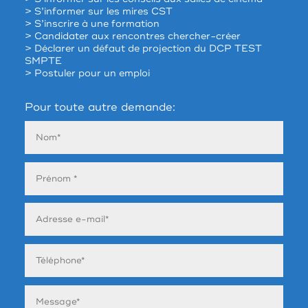
> S’informer sur les mires CST
> S’inscrire à une formation
> Candidater aux rencontres chercher-créer
> Déclarer un défaut de projection du DCP TEST
SMPTE
> Postuler pour un emploi
Pour toute autre demande: