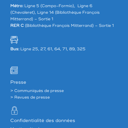
Métro:
Ligne 5 (Campo-Formio), Ligne 6
(Chevaleret), Ligne 14 (Bibliothèque François
Mitterrand) – Sortie 1
RER C
(Bibliothèque François Mitterrand) – Sortie 1
Bus:
Ligne 25, 27, 61, 64, 71, 89, 325
Presse
> Communiqués de presse
> Revues de presse
Confidentialité des données