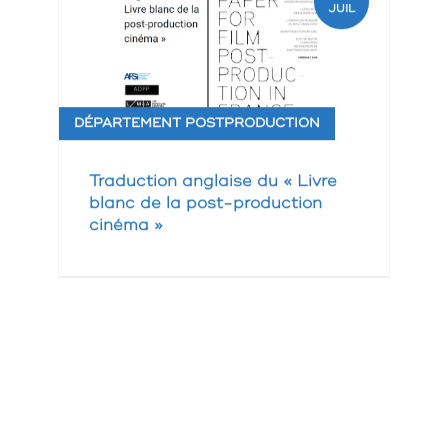
JUIL
DÉPARTEMENT POSTPRODUCTION
Traduction anglaise du « Livre
blanc de la post-production
cinéma »