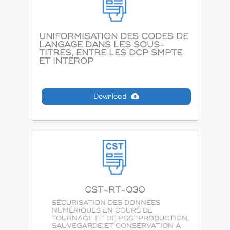
UNIFORMISATION DES CODES DE
LANGAGE DANS LES SOUS-
TITRES, ENTRE LES DCP SMPTE
ET INTEROP
Download
CST-RT-030
SÉCURISATION DES DONNÉES
NUMÉRIQUES EN COURS DE
TOURNAGE ET DE POSTPRODUCTION,
SAUVEGARDE ET CONSERVATION À