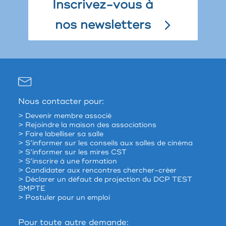
Inscrivez-vous à
nos newsletters
Nous contacter pour:
> Devenir membre associé
> Rejoindre la maison des associations
> Faire labelliser sa salle
> S’informer sur les conseils aux salles de cinéma
> S’informer sur les mires CST
> S’inscrire à une formation
> Candidater aux rencontres chercher-créer
> Déclarer un défaut de projection du DCP TEST
SMPTE
> Postuler pour un emploi
Pour toute autre demande: