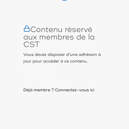
Contenu réservé
aux membres de la
CST
Vous devez disposer d’une adhésion à
jour pour accéder à ce contenu.
Devenir membre
Déjà membre ?
Connectez-vous ici