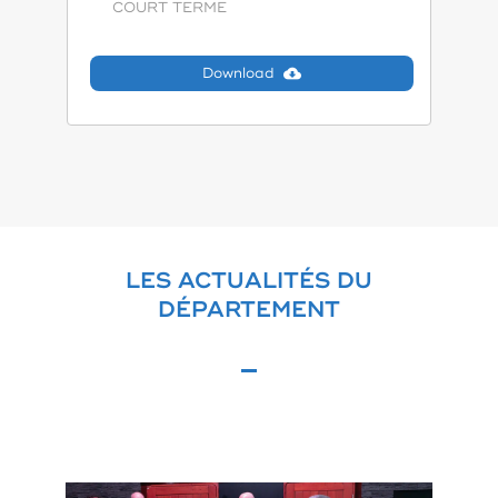
COURT TERME
Download
LES ACTUALITÉS DU
DÉPARTEMENT