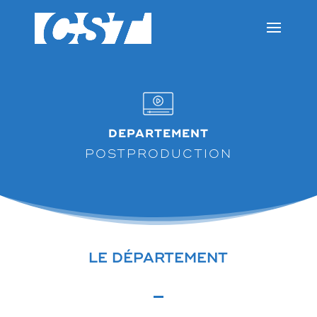
DEPARTEMENT
POSTPRODUCTION
LE DÉPARTEMENT