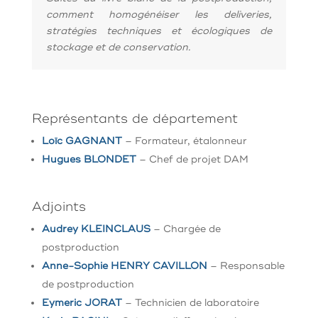
comment homogénéiser les deliveries,
stratégies techniques et écologiques de
stockage et de conservation.
Représentants de département
Loïc GAGNANT
– Formateur, étalonneur
Hugues BLONDET
– Chef de projet DAM
Adjoints
Audrey KLEINCLAUS
– Chargée
de
postproduction
Anne-Sophie HENRY CAVILLON
– Responsable
de postproduction
Eymeric JORAT
– Technicien de laboratoire