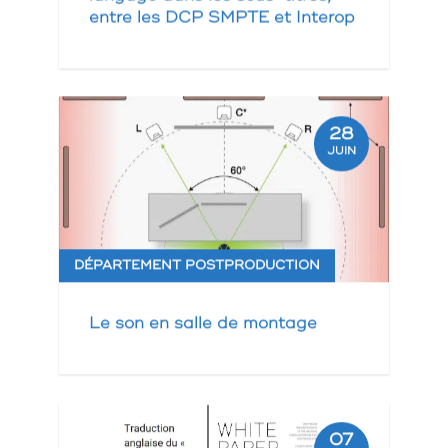
entre les DCP SMPTE et Interop
28
JUIN
DÉPARTEMENT POSTPRODUCTION
Le son en salle de montage
07