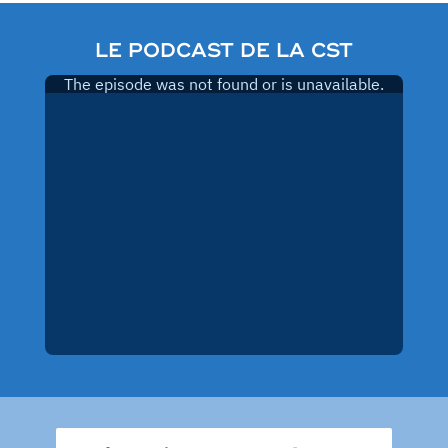
LE PODCAST DE LA CST