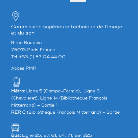
Commission supérieure technique de l’image
et du son
9 rue Baudoin
75013 Paris France
Tel. +33 (1) 53 04 44 00
Accés PMR
Métro:
Ligne 5 (Campo-Formio), Ligne 6
(Chevaleret), Ligne 14 (Bibliothèque François
Mitterrand) – Sortie 1
RER C
(Bibliothèque François Mitterrand) – Sortie 1
Bus:
Ligne 25, 27, 61, 64, 71, 89, 325