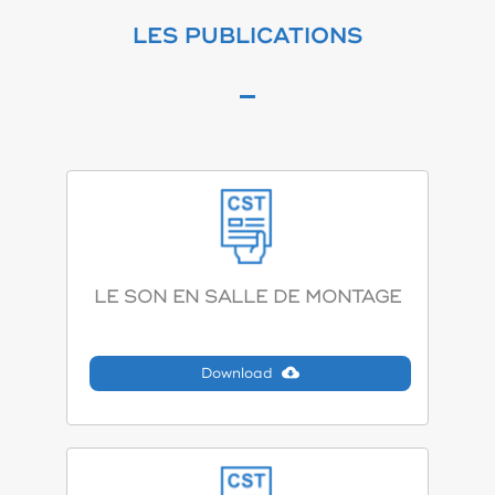
LES PUBLICATIONS
LE SON EN SALLE DE MONTAGE
Download