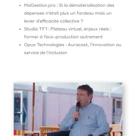
MaGestion.pro : Si la dématérialisation des
dépenses n’était plus un fardeau mais un
levier d’efficacité collective ?
Studio TF1 : Plateau virtuel, enjeux réels :
former à l’éco-production autrement
Opus Technologies : Auracast, l’innovation au
service de l’inclusion