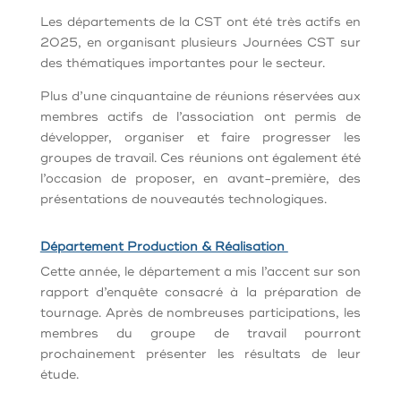
Les départements de la CST ont été très actifs en
2025, en organisant plusieurs Journées CST sur
des thématiques importantes pour le secteur.
Plus d’une cinquantaine de réunions réservées aux
membres actifs de l’association ont permis de
développer, organiser et faire progresser les
groupes de travail. Ces réunions ont également été
l’occasion de proposer, en avant-première, des
présentations de nouveautés technologiques.
Département Production & Réalisation
Cette année, le département a mis l’accent sur son
rapport d’enquête consacré à la préparation de
tournage. Après de nombreuses participations, les
membres du groupe de travail pourront
prochainement présenter les résultats de leur
étude.