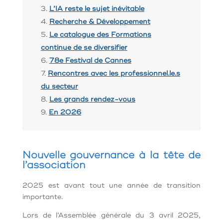
L’IA reste le sujet inévitable
Recherche & Développement
Le catalogue des Formations
continue de se diversifier
78e Festival de Cannes
Rencontres avec les professionnel.le.s
du secteur
Les grands rendez-vous
En 2026
Nouvelle gouvernance à la tête de
l’association
2025 est avant tout une année de transition
importante.
Lors de l’Assemblée générale du 3 avril 2025,