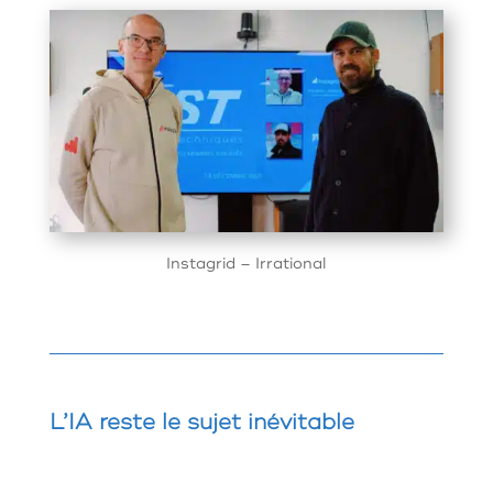
Instagrid – Irrational
L’IA reste le sujet inévitable