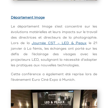
Département Image
Le département Image s’est concentré sur les
évolutions matérielles et leurs impacts sur le travail
des directrices et directeurs de la photographie.
Lors de la
Journée CST – LED & Peaux
le 21
janvier
à La fémis, les échanges ont porté sur les
défis de l’éclairage des visages avec les
projecteurs LED, soulignant la nécessité d’adapter
les pratiques aux nouvelles technologies.
Cette conférence a également été reprise lors de
l’événement Euro Ciné Expo à Munich.