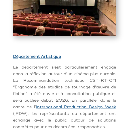
Département Artistique
Le département s’est particulièrement engagé
dans la réflexion autour d’un cinéma plus durable.
La Recommandation technique CST-RT-011
“E
rgonomie des studios de tournage d’œuvre de
fiction”
a été ouverte à consultation publique et
sera publiée début 2026. En parallèle, dans le
cadre de l’
International Production Design Week
(IPDW), les représentants du département ont
échangé avec le public autour de solutions
concrètes pour des décors éco-responsables.