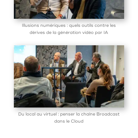
Illusions numériques : quels outils contre les
dérives de la génération vidéo par IA
Du local au virtuel : penser la chaîne Broadcast
dans le Cloud