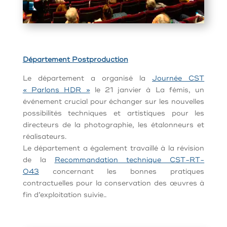
Département Postproduction
Le département a organisé la
Journée CST
« Parlons HDR »
le 21 janvier à La fémis, un
événement crucial pour échanger sur les nouvelles
possibilités techniques et artistiques pour les
directeurs de la photographie, les étalonneurs et
réalisateurs.
Le département a également travaillé à la révision
de la
Recommandation technique CST-RT-
043
concernant les bonnes pratiques
contractuelles pour la conservation des œuvres à
fin d’exploitation suivie..